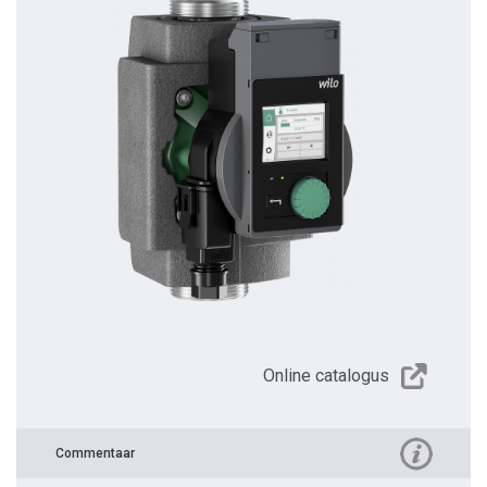
Online catalogus
Commentaar