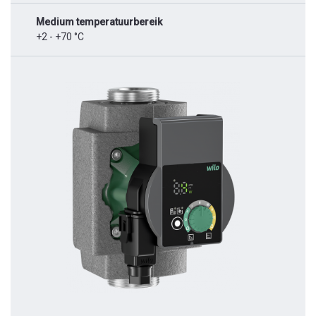
Medium temperatuurbereik
+2 - +70 °C