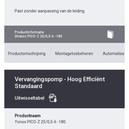
Past zonder aanpassing van de leiding.
Productinformatie
Stratos PICO-Z 25/0,5-6 -180
Productomschrijving
Montagetoebehoren
Automatiseri
Vervangingspomp - Hoog Efficiënt
Standaard
Uitwisseltabel
Productnaam
Yonos PICO-Z 25/0,5-6 -180