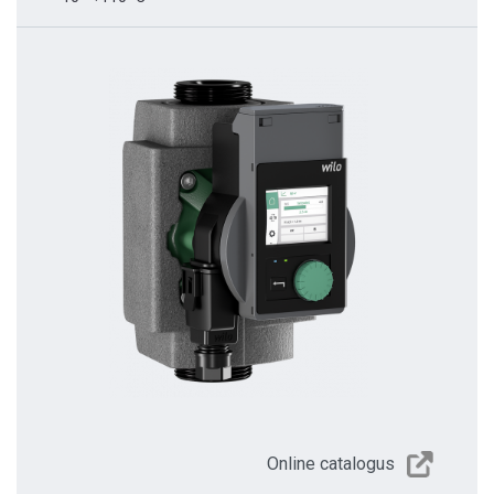
Online catalogus