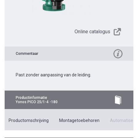
Online catalogus
Commentaar
Past zonder aanpassing van de leiding.
Productinformatie
Yonos PICO 25/1-4 -180
Productomschrijving
Montagetoebehoren
Automatiseri