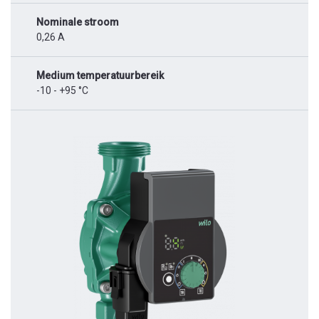
Nominale stroom
0,26 A
Medium temperatuurbereik
-10 - +95 °C