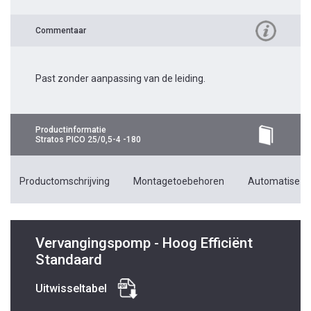
Commentaar
Past zonder aanpassing van de leiding.
Productinformatie
Stratos PICO 25/0,5-4 -180
Productomschrijving
Montagetoebehoren
Automatiseri
Vervangingspomp - Hoog Efficiënt
Standaard
Uitwisseltabel