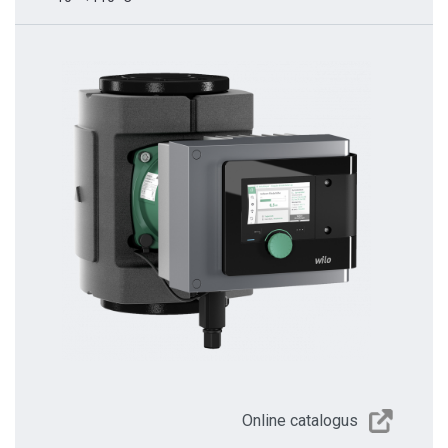
Online catalogus