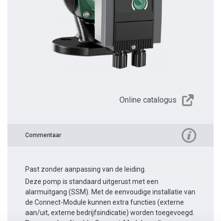
Online catalogus
Commentaar
Past zonder aanpassing van de leiding.
Deze pomp is standaard uitgerust met een
alarmuitgang (SSM). Met de eenvoudige installatie van
de Connect-Module kunnen extra functies (externe
aan/uit, externe bedrijfsindicatie) worden toegevoegd.