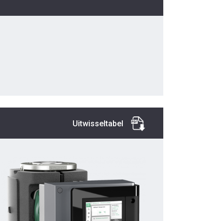
Uitwisseltabel