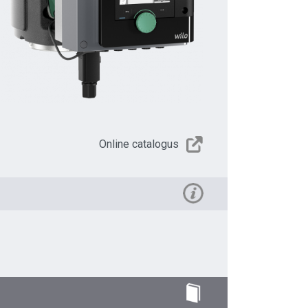
Online catalogus