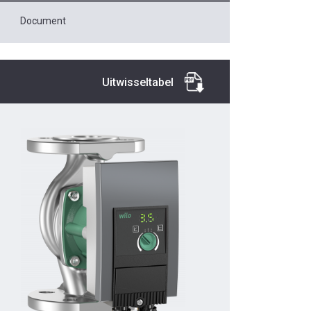
Document
Uitwisseltabel