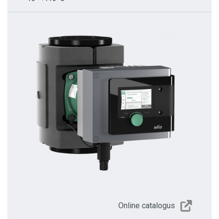
Online catalogus