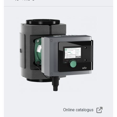
Online catalogus