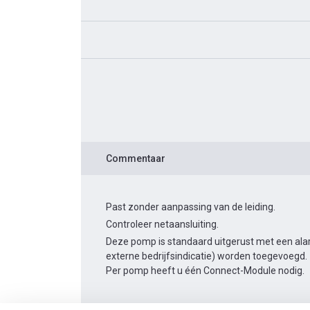
Commentaar
Past zonder aanpassing van de leiding.
Controleer netaansluiting.
Deze pomp is standaard uitgerust met een alar
externe bedrijfsindicatie) worden toegevoegd.
Per pomp heeft u één Connect-Module nodig.