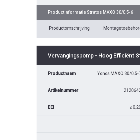
Productinformatie
Stratos MAXO 30/0,5-6
Productomschrijving
Montagetoebehor
Vervangingspomp - Hoog Efficiënt 
Productnaam
Yonos MAXO 30/0,5-
Artikelnummer
212064
EEI
≤ 0,2