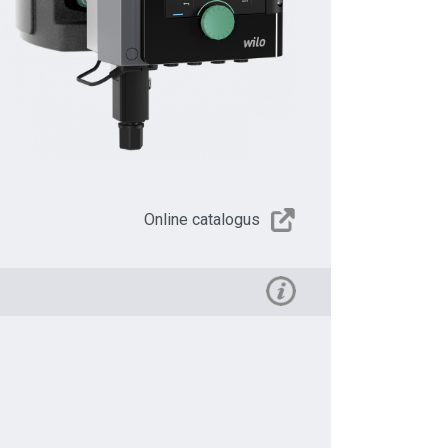
Online catalogus