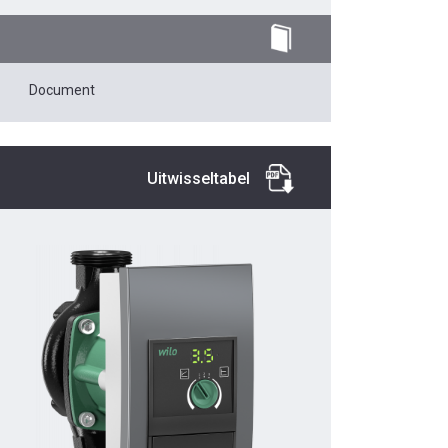
Document
Uitwisseltabel