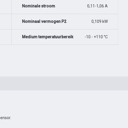
Nominale stroom
0,11-1,06 A
Nominaal vermogen P2
0,109 kW
Medium temperatuurbereik
-10 - +110 °C
ensor.