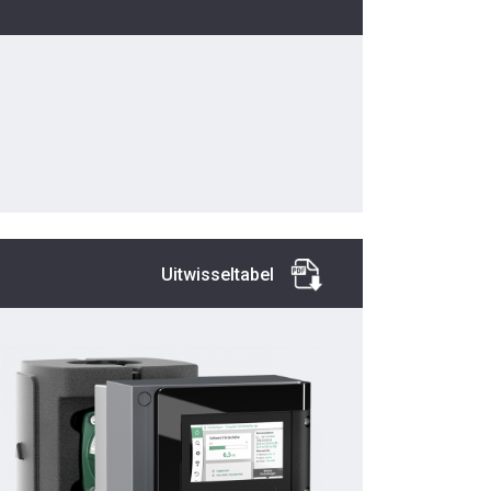
Uitwisseltabel