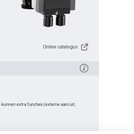
Online catalogus
kunnen extra functies (externe aan/uit,