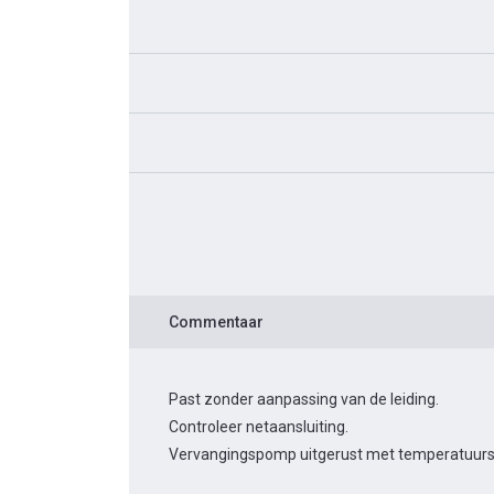
Commentaar
Past zonder aanpassing van de leiding.
Controleer netaansluiting.
Vervangingspomp uitgerust met temperatuurs