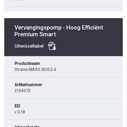
Vervangingspomp - Hoog Efficiënt
Premium Smart
Uitwisseltabel
Productnaam
Stratos MAXO 30/0,5-6
Artikelnummer
2164573
EEI
≤ 0,18