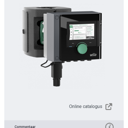
Online catalogus
Commentaar