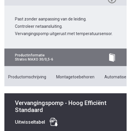
Past zonder aanpassing van de leiding.
Controleer netaansluiting.
Vervangingspomp uitgerust met temperatuursensor.
Productinformatie
Stratos MAXO 30/0,5-6
Productomschrijving
Montagetoebehoren
Automatiseri
Vervangingspomp - Hoog Efficiënt
Standaard
Uitwisseltabel