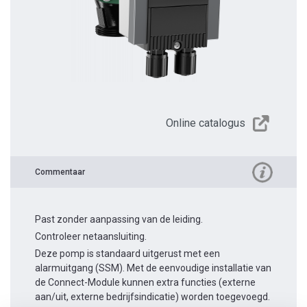
Online catalogus
Commentaar
Past zonder aanpassing van de leiding.
Controleer netaansluiting.
Deze pomp is standaard uitgerust met een
alarmuitgang (SSM). Met de eenvoudige installatie van
de Connect-Module kunnen extra functies (externe
aan/uit, externe bedrijfsindicatie) worden toegevoegd.