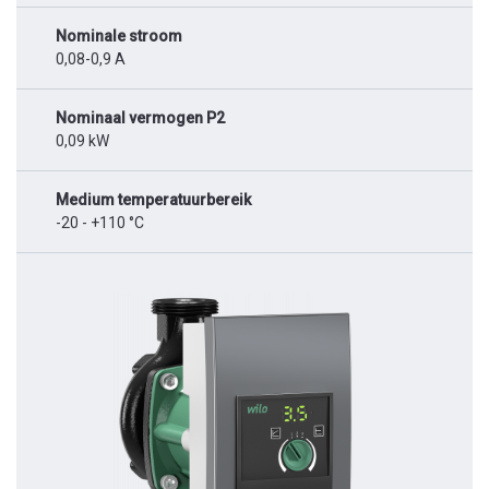
Nominale stroom
0,08-0,9 A
Nominaal vermogen P2
0,09 kW
Medium temperatuurbereik
-20 - +110 °C