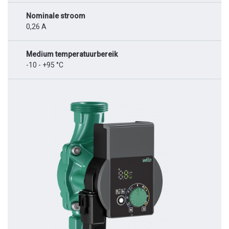
Nominale stroom
0,26 A
Medium temperatuurbereik
-10 - +95 °C