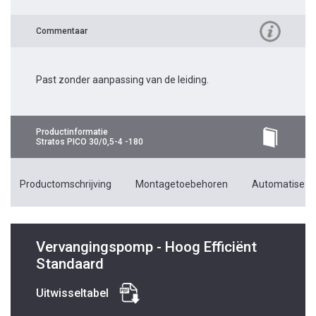
Commentaar
Past zonder aanpassing van de leiding.
Productinformatie
Stratos PICO 30/0,5-4 -180
Productomschrijving
Montagetoebehoren
Automatiseri
Vervangingspomp - Hoog Efficiënt
Standaard
Uitwisseltabel