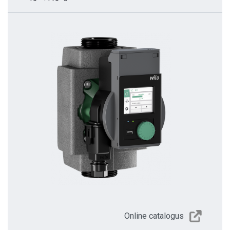
Online catalogus