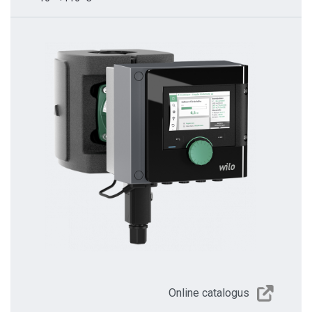
Online catalogus