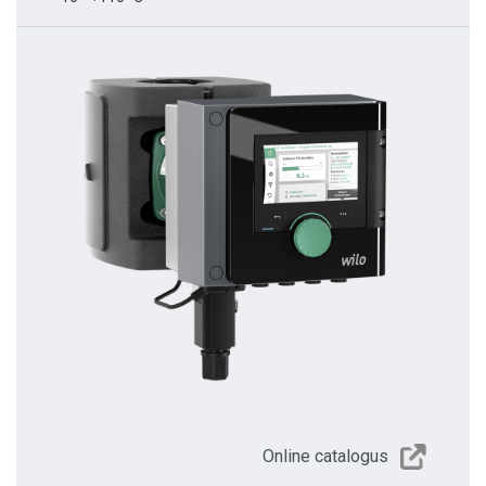
Online catalogus