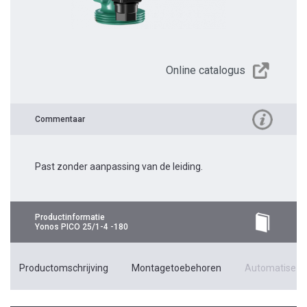
Online catalogus
Commentaar
Past zonder aanpassing van de leiding.
Productinformatie
Yonos PICO 25/1-4 -180
Productomschrijving
Montagetoebehoren
Automatiseri