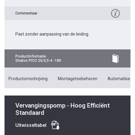
Commentaar
Past zonder aanpassing van de leiding.
Productinformatie
Stratos PICO 25/0,5-4 -180
Productomschrijving
Montagetoebehoren
Automatiseri
Vervangingspomp - Hoog Efficiënt
Standaard
Uitwisseltabel