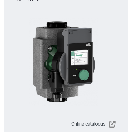
Online catalogus