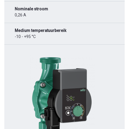
Nominale stroom
0,26 A
Medium temperatuurbereik
-10 - +95 °C