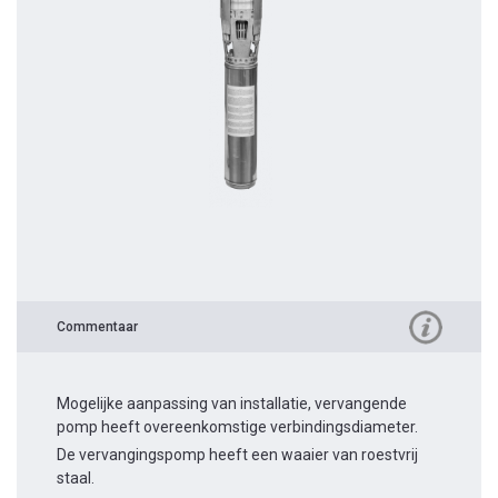
Commentaar
Mogelijke aanpassing van installatie, vervangende
pomp heeft overeenkomstige verbindingsdiameter.
De vervangingspomp heeft een waaier van roestvrij
staal.