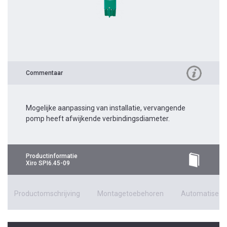
Commentaar
Mogelijke aanpassing van installatie, vervangende
pomp heeft afwijkende verbindingsdiameter.
Productinformatie
Xiro SPI6.45-09
Productomschrijving
Montagetoebehoren
Automatiseri