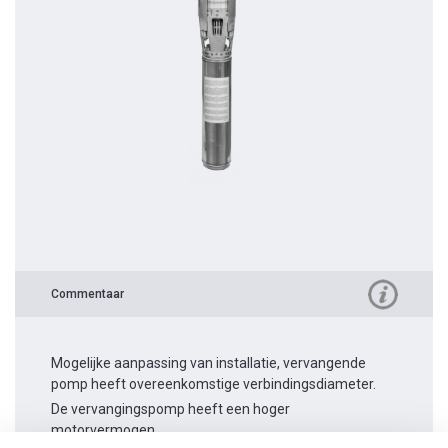
Commentaar
Mogelijke aanpassing van installatie, vervangende
pomp heeft overeenkomstige verbindingsdiameter.
De vervangingspomp heeft een hoger
motorvermogen.