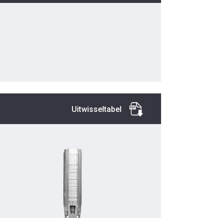
Uitwisseltabel