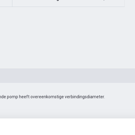
gende pomp heeft overeenkomstige verbindingsdiameter.