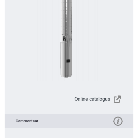
Online catalogus
Commentaar