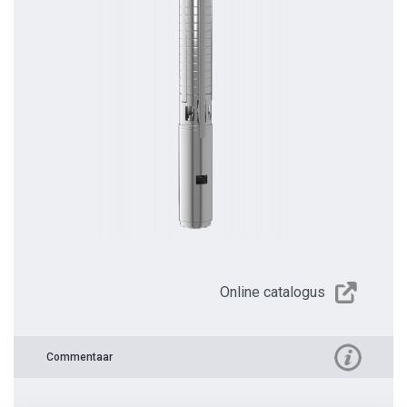
Online catalogus
Commentaar