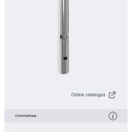
Online catalogus
Commentaar