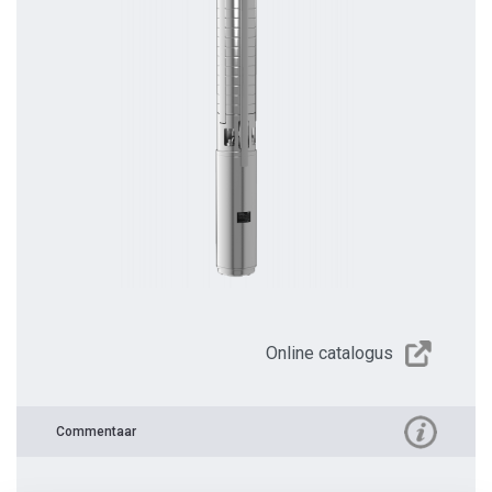
Online catalogus
Commentaar