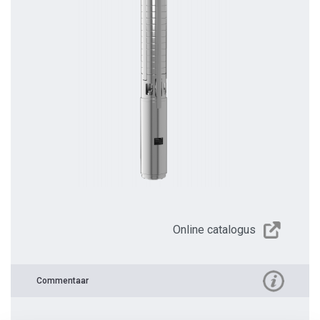
Online catalogus
Commentaar