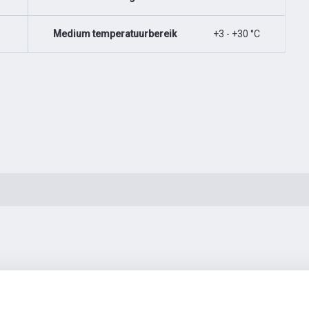
Medium temperatuurbereik
+3 - +30 °C