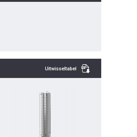
Uitwisseltabel