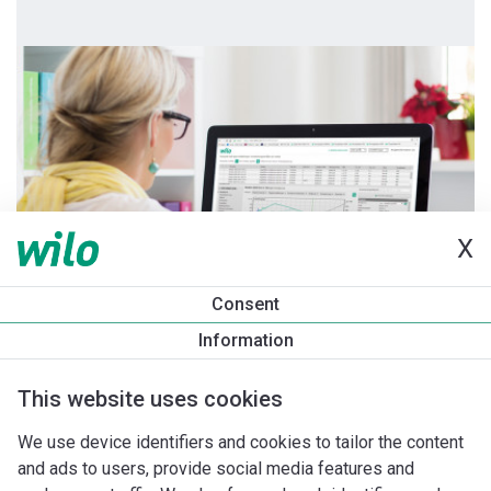
X
Consent
Information
This website uses cookies
We use device identifiers and cookies to tailor the content
and ads to users, provide social media features and