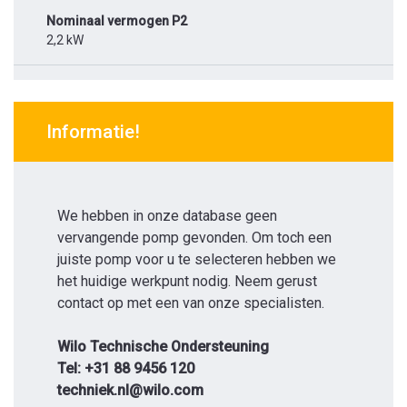
Nominaal vermogen P2
2,2 kW
Informatie!
We hebben in onze database geen
vervangende pomp gevonden. Om toch een
juiste pomp voor u te selecteren hebben we
het huidige werkpunt nodig. Neem gerust
contact op met een van onze specialisten.
Wilo Technische Ondersteuning
Tel: +31 88 9456 120
techniek.nl@wilo.com