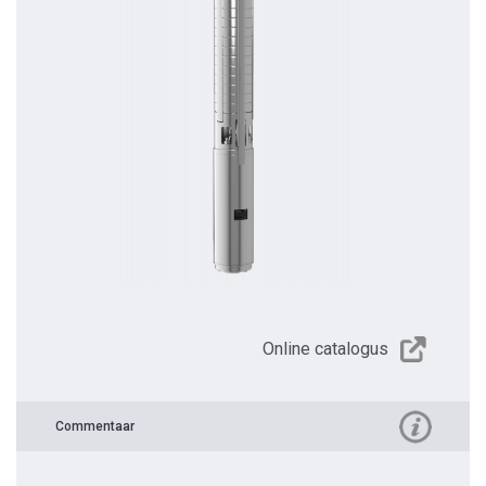
Online catalogus
Commentaar