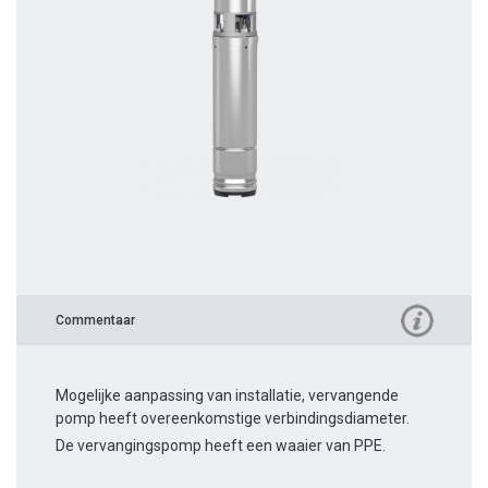
Commentaar
Mogelijke aanpassing van installatie, vervangende
pomp heeft overeenkomstige verbindingsdiameter.
De vervangingspomp heeft een waaier van PPE.