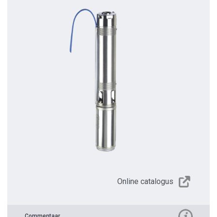
Online catalogus
Commentaar