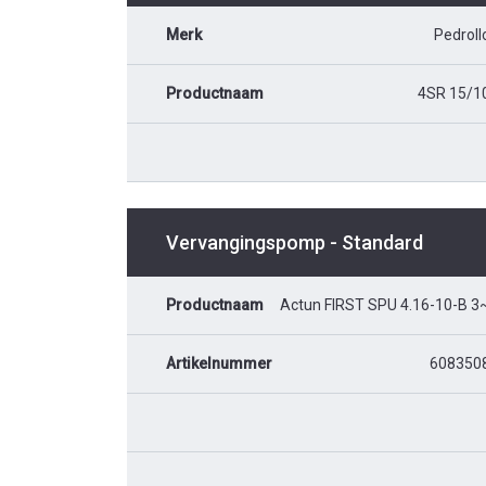
Merk
Pedroll
Productnaam
4SR 15/1
Vervangingspomp - Standard
Productnaam
Actun FIRST SPU 4.16-10-B 3
Artikelnummer
608350