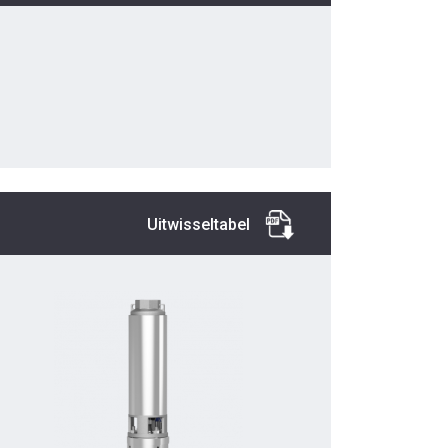
Uitwisseltabel