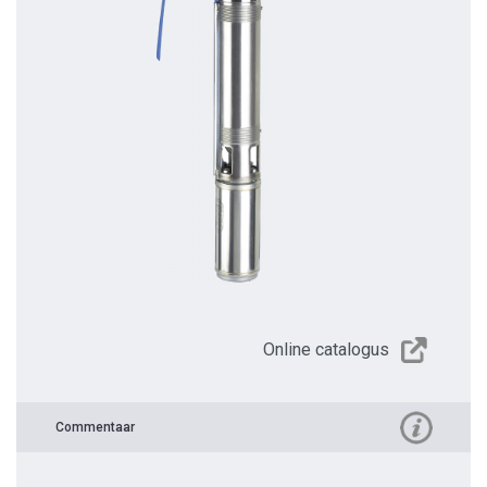
Online catalogus
Commentaar