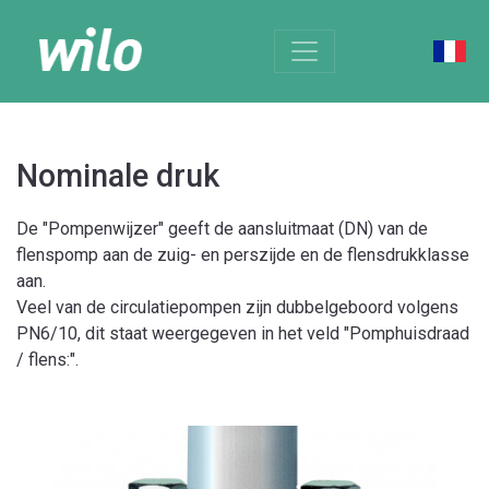
Nominale druk
De "Pompenwijzer" geeft de aansluitmaat (DN) van de
flenspomp aan de zuig- en perszijde en de flensdrukklasse
aan.
Veel van de circulatiepompen zijn dubbelgeboord volgens
PN6/10, dit staat weergegeven in het veld "Pomphuisdraad
/ flens:".